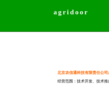
agridoor
北京农信通科技有限责任公司成
经营范围：技术开发、技术推