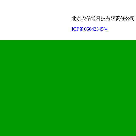
北京农信通科技有限责任公司 联
ICP备06042345号